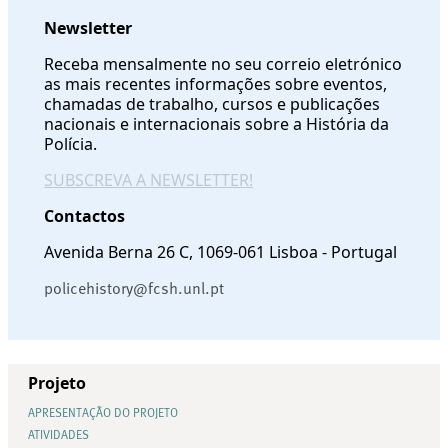
Newsletter
Receba mensalmente no seu correio eletrónico
as mais recentes informações sobre eventos,
chamadas de trabalho, cursos e publicações
nacionais e internacionais sobre a História da
Polícia.
SUBSCREVA A NEWSLETTER!
Contactos
Avenida Berna 26 C, 1069-061 Lisboa - Portugal
policehistory@fcsh.unl.pt
Projeto
APRESENTAÇÃO DO PROJETO
ATIVIDADES