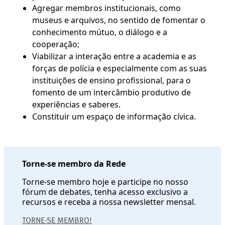
Agregar membros institucionais, como
museus e arquivos, no sentido de fomentar o
conhecimento mútuo, o diálogo e a
cooperação;
Viabilizar a interação entre a academia e as
forças de polícia e especialmente com as suas
instituições de ensino profissional, para o
fomento de um intercâmbio produtivo de
experiências e saberes.
Constituir um espaço de informação cívica.
Torne-se membro da Rede
Torne-se membro hoje e participe no nosso
fórum de debates, tenha acesso exclusivo a
recursos e receba a nossa newsletter mensal.
TORNE-SE MEMBRO!