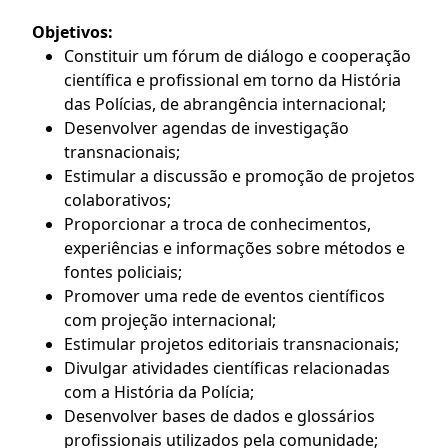
Objetivos:
Constituir um fórum de diálogo e cooperação
científica e profissional em torno da História
das Polícias, de abrangência internacional;
Desenvolver agendas de investigação
transnacionais;
Estimular a discussão e promoção de projetos
colaborativos;
Proporcionar a troca de conhecimentos,
experiências e informações sobre métodos e
fontes policiais;
Promover uma rede de eventos científicos
com projeção internacional;
Estimular projetos editoriais transnacionais;
Divulgar atividades científicas relacionadas
com a História da Polícia;
Desenvolver bases de dados e glossários
profissionais utilizados pela comunidade;