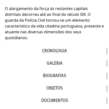
O alargamento da força às restantes capitais
distritais decorreu até ao final do século XIX. O
guarda da Polícia Civil tornou-se um elemento
característico da vida citadina portuguesa, presente e
atuante nas diversas dimensões dos seus
quotidianos.
CRONOLOGIA
GALERIA
BIOGRAFIAS
OBJETOS
DOCUMENTOS