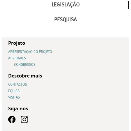
LEGISLAÇÃO
PESQUISA
Projeto
APRESENTAÇÃO DO PROJETO
ATIVIDADES
CONGRESSOS
Descobre mais
CONTACTOS
EQUIPA
VISITAS
Siga-nos