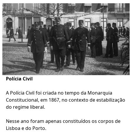
Polícia Civil
A Polícia Civil foi criada no tempo da Monarquia
Constitucional, em 1867, no contexto de estabilização
do regime liberal.
Nesse ano foram apenas constituídos os corpos de
Lisboa e do Porto.