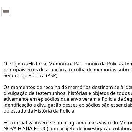
O Projeto «História, Memória e Património da Polícia» 
principais eixos de atuação a recolha de memórias sobre a
Segurança Pública (PSP).
Os momentos de recolha de memórias destinam-se à ident
divulgação de testemunhos, histórias e objetos de todos
ativamente em episódios que envolveram a Polícia de Seg
identificação e divulgação desses episódios são essenci
do estudo da História da Polícia.
Esta iniciativa insere-se no programa mais vasto do Mem
NOVA FCSH/CFE-UC), um projeto de investigação colaborat