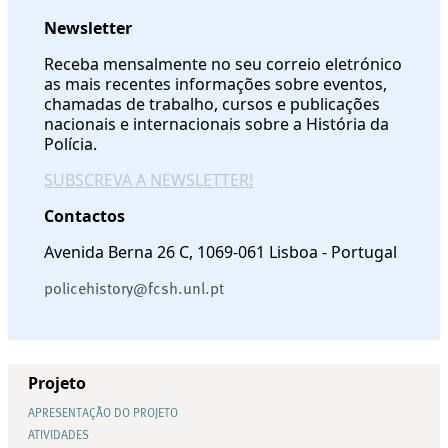
Newsletter
Receba mensalmente no seu correio eletrónico
as mais recentes informações sobre eventos,
chamadas de trabalho, cursos e publicações
nacionais e internacionais sobre a História da
Polícia.
SUBSCREVA A NEWSLETTER!
Contactos
Avenida Berna 26 C, 1069-061 Lisboa - Portugal
policehistory@fcsh.unl.pt
Projeto
APRESENTAÇÃO DO PROJETO
ATIVIDADES