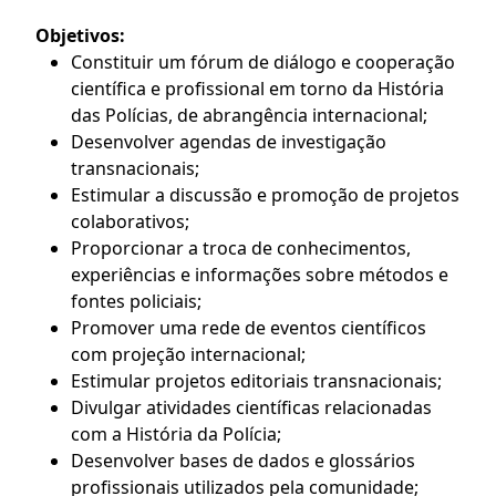
Objetivos:
Constituir um fórum de diálogo e cooperação
científica e profissional em torno da História
das Polícias, de abrangência internacional;
Desenvolver agendas de investigação
transnacionais;
Estimular a discussão e promoção de projetos
colaborativos;
Proporcionar a troca de conhecimentos,
experiências e informações sobre métodos e
fontes policiais;
Promover uma rede de eventos científicos
com projeção internacional;
Estimular projetos editoriais transnacionais;
Divulgar atividades científicas relacionadas
com a História da Polícia;
Desenvolver bases de dados e glossários
profissionais utilizados pela comunidade;