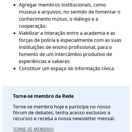
Agregar membros institucionais, como
museus e arquivos, no sentido de fomentar o
conhecimento mútuo, o diálogo e a
cooperação;
Viabilizar a interação entre a academia e as
forças de polícia e especialmente com as suas
instituições de ensino profissional, para o
fomento de um intercâmbio produtivo de
experiências e saberes.
Constituir um espaço de informação cívica.
Torne-se membro da Rede
Torne-se membro hoje e participe no nosso
fórum de debates, tenha acesso exclusivo a
recursos e receba a nossa newsletter mensal.
TORNE-SE MEMBRO!