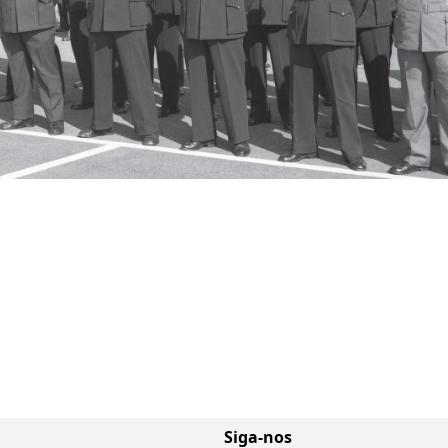
Siga-nos