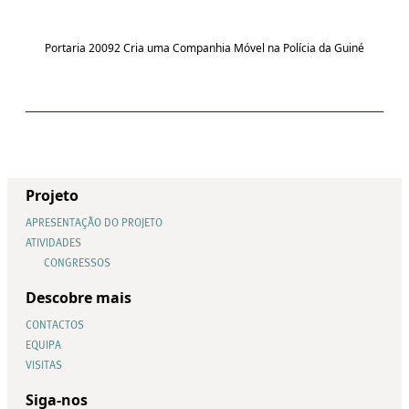
Portaria 20092 Cria uma Companhia Móvel na Polícia da Guiné
Projeto
APRESENTAÇÃO DO PROJETO
ATIVIDADES
CONGRESSOS
Descobre mais
CONTACTOS
EQUIPA
VISITAS
Siga-nos