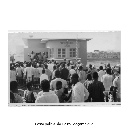
Posto policial do Liciro, Moçambique.