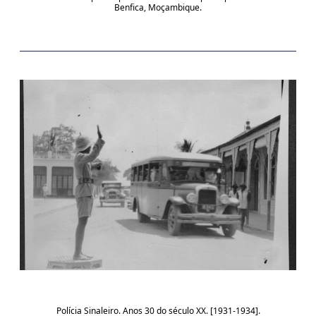
Benfica, Moçambique.
Polícia Sinaleiro. Anos 30 do século XX. [1931-1934].