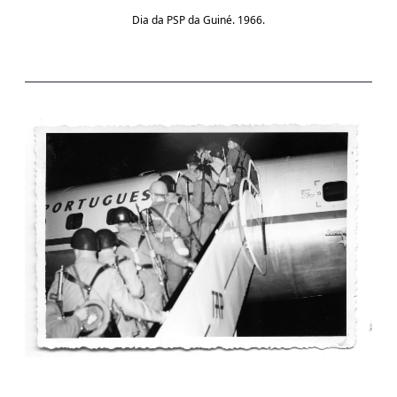
Dia da PSP da Guiné. 1966.