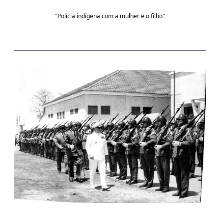
"Polícia indígena com a mulher e o filho"