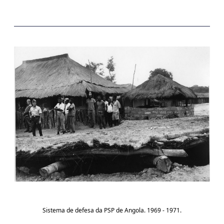
Sistema de defesa da PSP de Angola. 1969 - 1971.