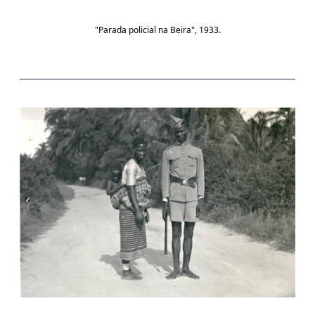
"Parada policial na Beira", 1933.