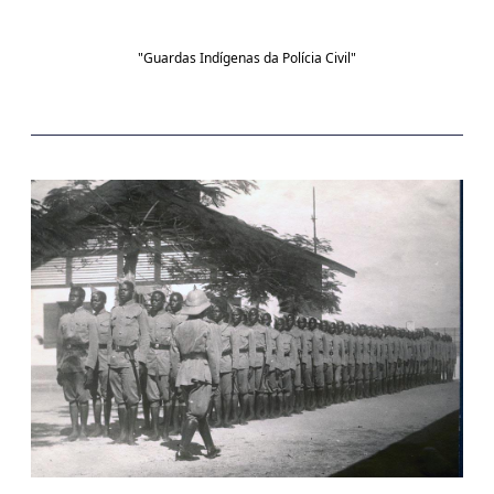
"Guardas Indígenas da Polícia Civil"