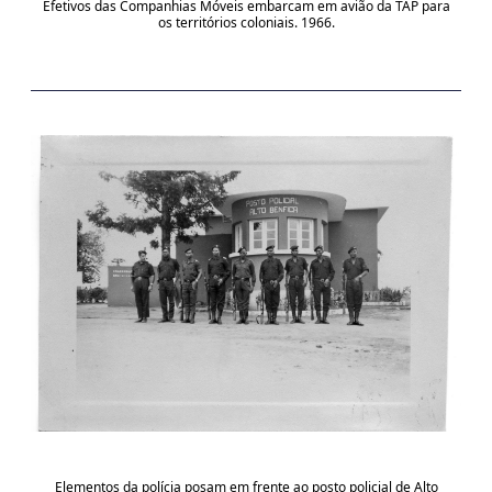
Efetivos das Companhias Móveis embarcam em avião da TAP para
os territórios coloniais. 1966.
Elementos da polícia posam em frente ao posto policial de Alto