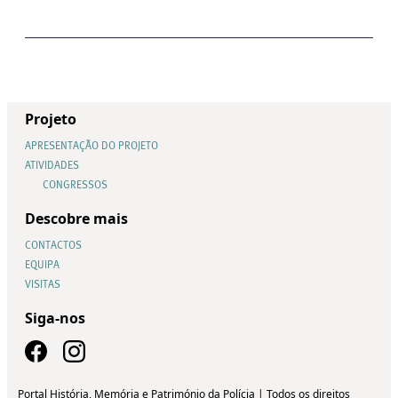
Projeto
APRESENTAÇÃO DO PROJETO
ATIVIDADES
CONGRESSOS
Descobre mais
CONTACTOS
EQUIPA
VISITAS
Siga-nos
Portal História, Memória e Património da Polícia | Todos os direitos