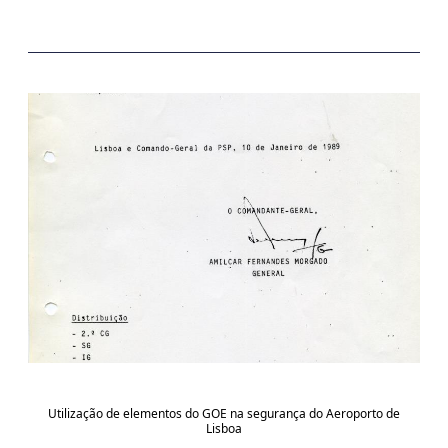
Utilização de elementos do GOE na segurança do Aeroporto de
Lisboa