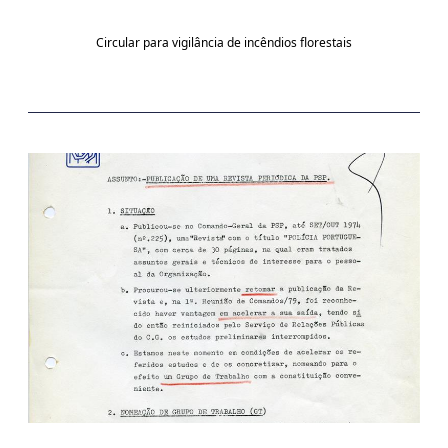
Circular para vigilância de incêndios florestais