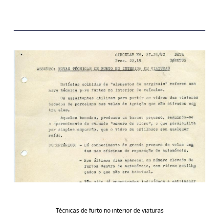
Técnicas de furto no interior de viaturas