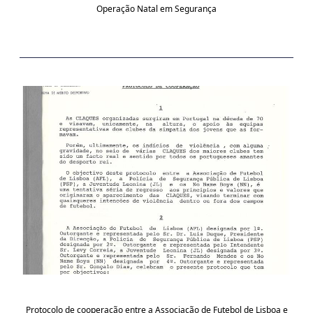
Operação Natal em Segurança
Protocolo de cooperação entre a Associação de Futebol de Lisboa e