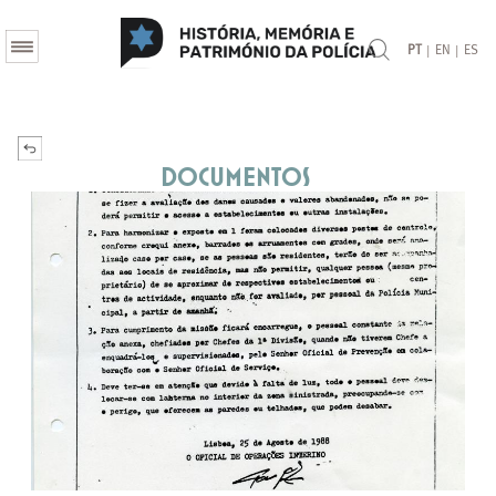
|
|
PT
EN
ES
Documentos