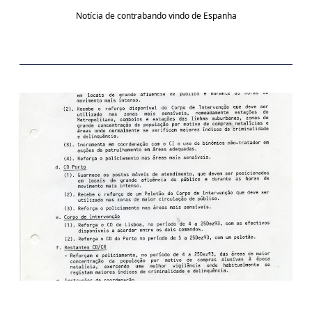
Notícia de contrabando vindo de Espanha