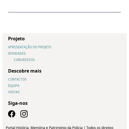
Projeto
APRESENTAÇÃO DO PROJETO
ATIVIDADES
CONGRESSOS
Descobre mais
CONTACTOS
EQUIPA
VISITAS
Siga-nos
Portal História, Memória e Património da Polícia | Todos os direitos