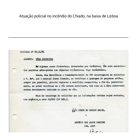
Atuação policial no incêndio do Chiado, na baixa de Lisboa