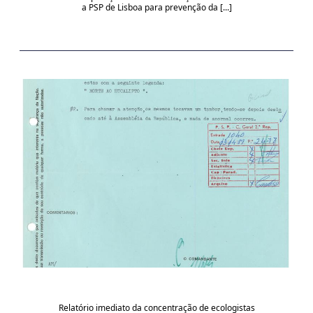
a PSP de Lisboa para prevenção da [...]
Relatório imediato da concentração de ecologistas