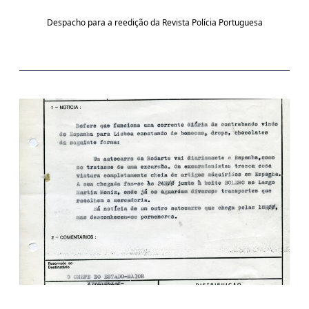
Despacho para a reedição da Revista Polícia Portuguesa