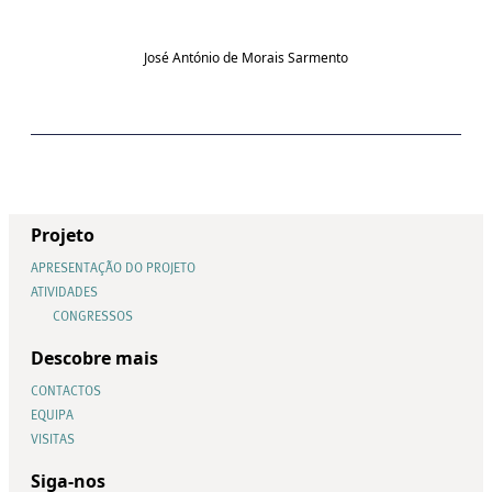
José António de Morais Sarmento
Projeto
APRESENTAÇÃO DO PROJETO
ATIVIDADES
CONGRESSOS
Descobre mais
CONTACTOS
EQUIPA
VISITAS
Siga-nos