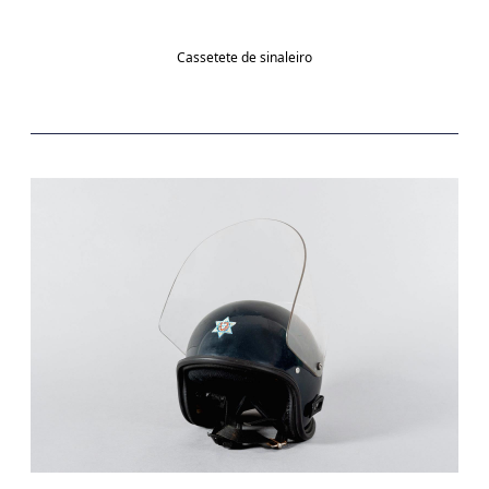
Cassetete de sinaleiro