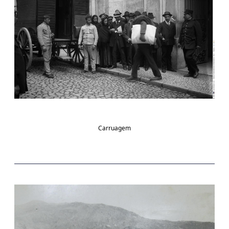
Carruagem