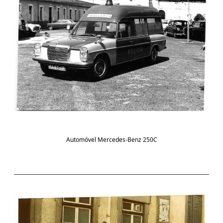
Automóvel Mercedes-Benz 250C