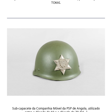
TOKAI.
Sub-capacete da Companhia Móvel da PSP de Angola, utilizado