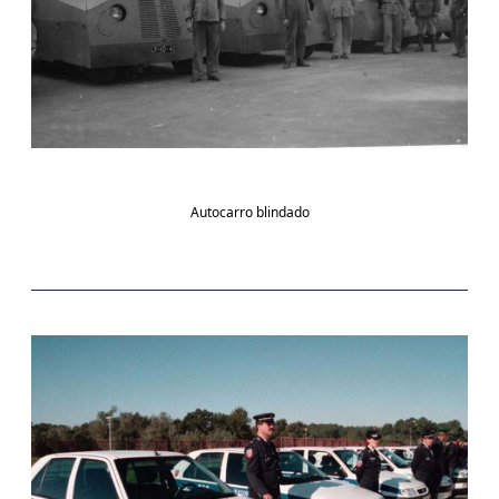
Autocarro blindado