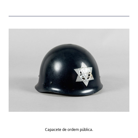
Capacete de ordem pública.