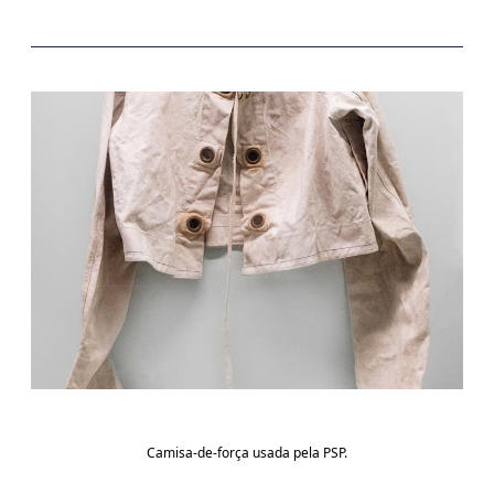
Camisa-de-força usada pela PSP.