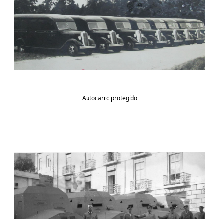
Autocarro protegido