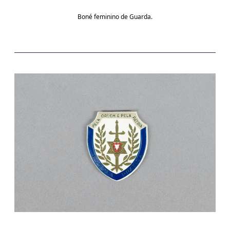
Boné feminino de Guarda.