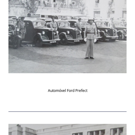
Automóvel Ford Prefect