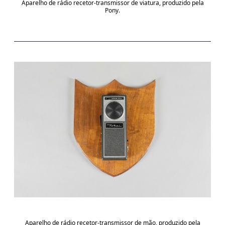
Aparelho de rádio recetor-transmissor de viatura, produzido pela
Pony.
Aparelho de rádio recetor-transmissor de mão, produzido pela