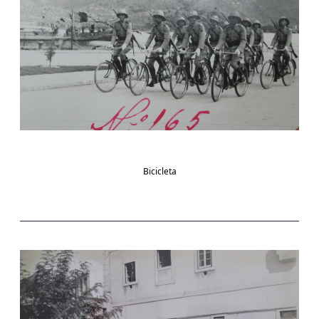
Bicicleta