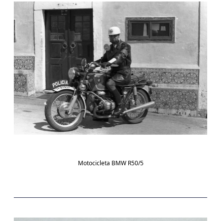
Motocicleta BMW R50/5