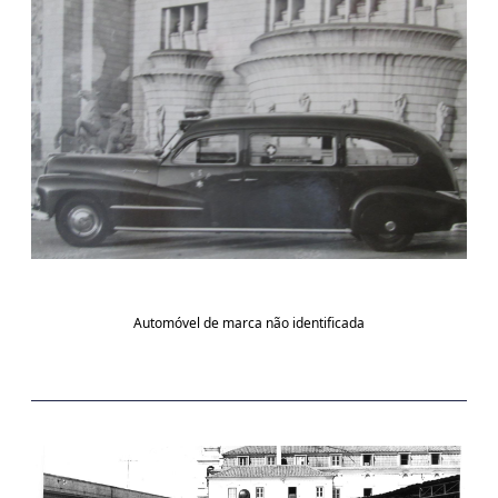
Automóvel de marca não identificada