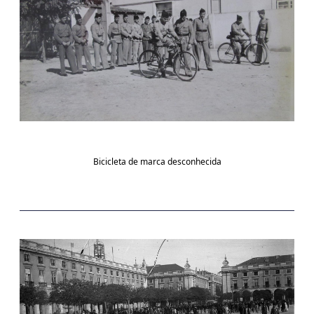
Bicicleta de marca desconhecida