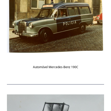
Automóvel Mercedes-Benz 190C