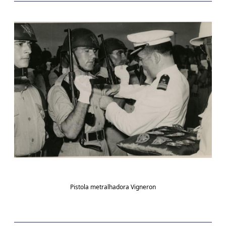
Pistola metralhadora Vigneron