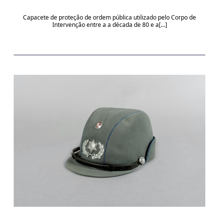
Capacete de proteção de ordem pública utilizado pelo Corpo de
Intervenção entre a a década de 80 e a[...]