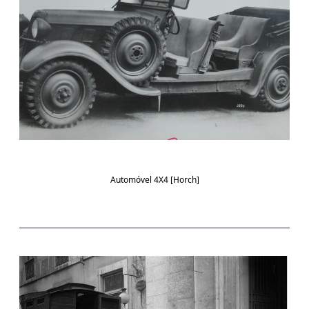
Automóvel 4X4 [Horch]