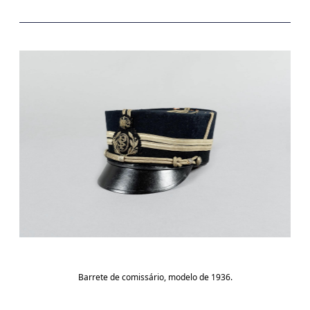
Barrete de comissário, modelo de 1936.