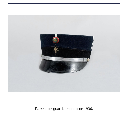
Barrete de guarda, modelo de 1936.