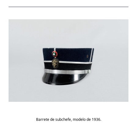
Barrete de subchefe, modelo de 1936.