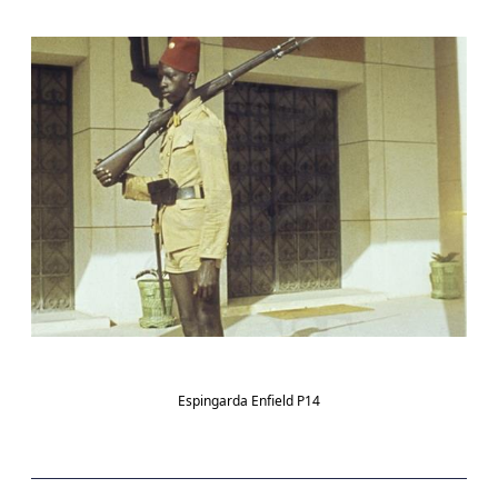
Espingarda Enfield P14