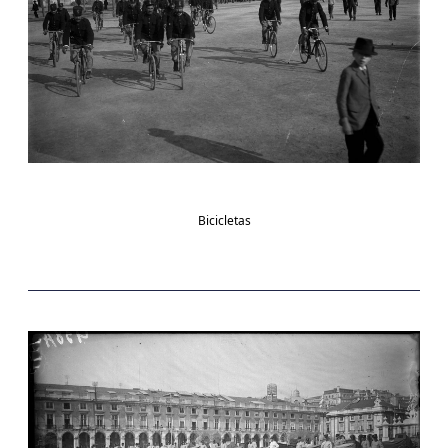
Bicicletas