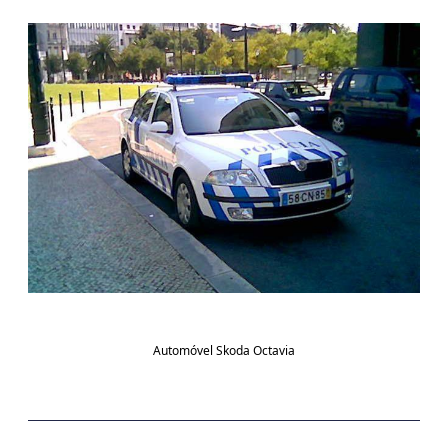
Automóvel Skoda Octavia