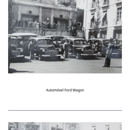
Automóvel Ford Wagon