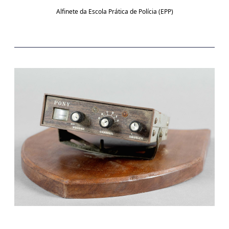
Alfinete da Escola Prática de Polícia (EPP)