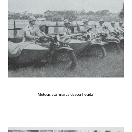
Motocicleta [marca desconhecida]