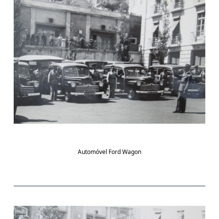
Automóvel Ford Wagon