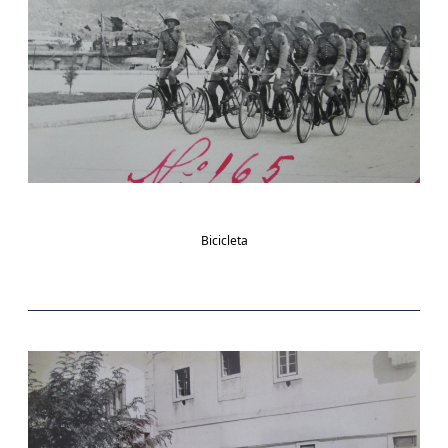
Bicicleta