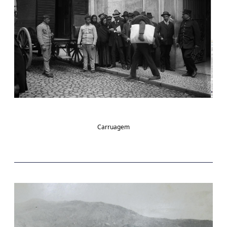
Carruagem