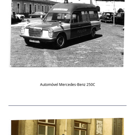
Automóvel Mercedes-Benz 250C