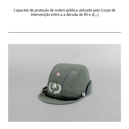
Capacete de proteção de ordem pública utilizado pelo Corpo de
Intervenção entre a a década de 80 e a[...]