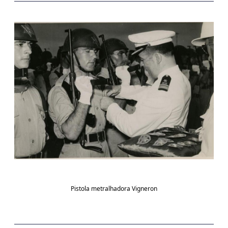
Pistola metralhadora Vigneron