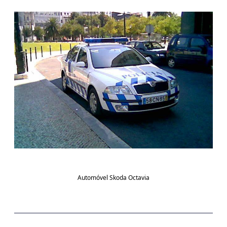
Automóvel Skoda Octavia