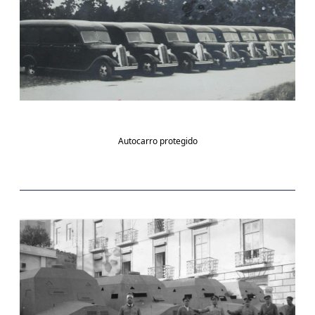
Autocarro protegido