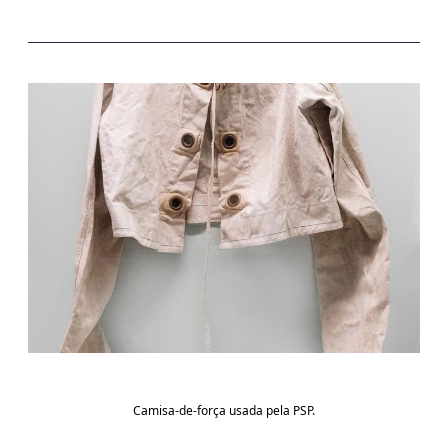
Camisa-de-força usada pela PSP.