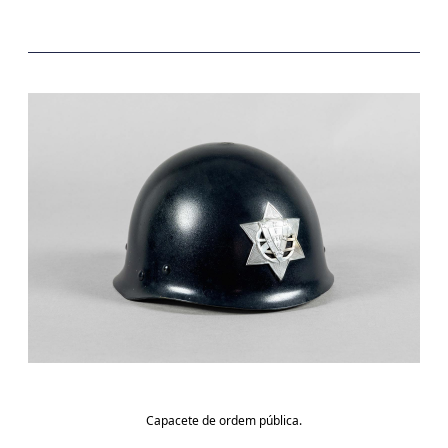
Capacete de ordem pública.