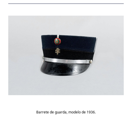
Barrete de guarda, modelo de 1936.