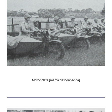
Motocicleta [marca desconhecida]