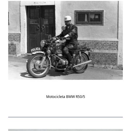
Motocicleta BMW R50/5