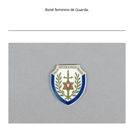
Boné feminino de Guarda.