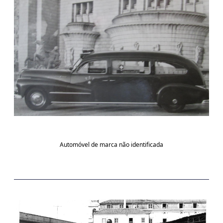
Automóvel de marca não identificada