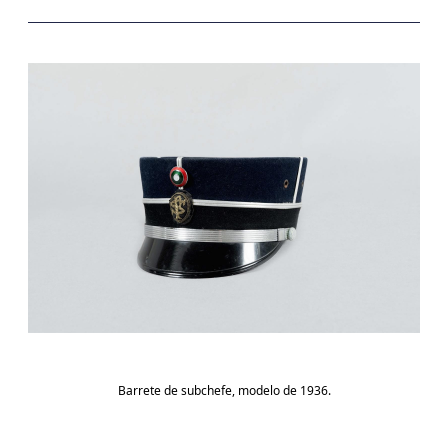
Barrete de subchefe, modelo de 1936.