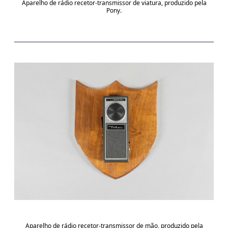
Aparelho de rádio recetor-transmissor de viatura, produzido pela
Pony.
Aparelho de rádio recetor-transmissor de mão, produzido pela