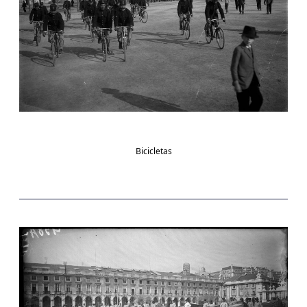
Bicicletas