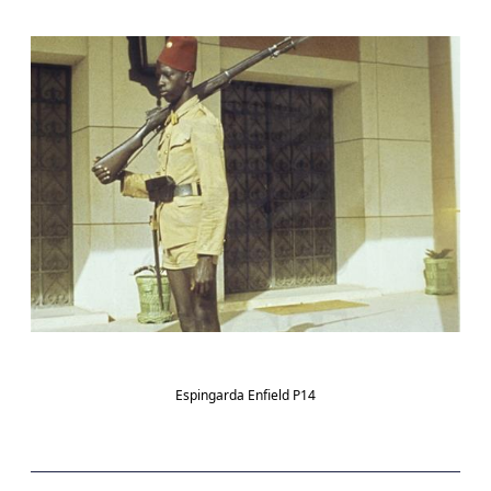
Espingarda Enfield P14