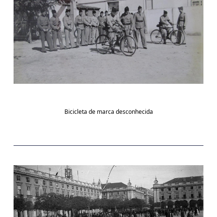
Bicicleta de marca desconhecida