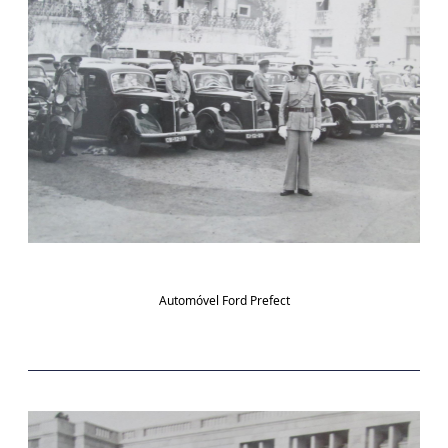
Automóvel Ford Prefect