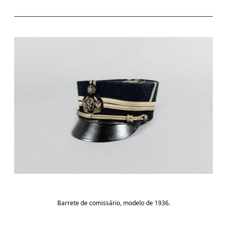
Barrete de comissário, modelo de 1936.