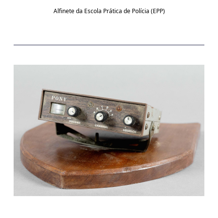
Alfinete da Escola Prática de Polícia (EPP)