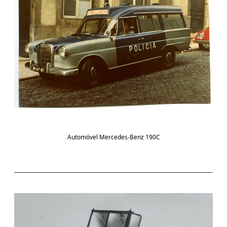
Automóvel Mercedes-Benz 190C