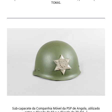
TOKAI.
Sub-capacete da Companhia Móvel da PSP de Angola, utilizado