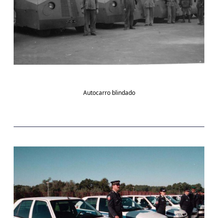
Autocarro blindado