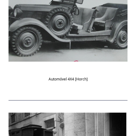
Automóvel 4X4 [Horch]