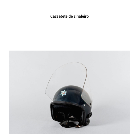
Cassetete de sinaleiro