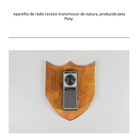
Aparelho de rádio recetor-transmissor de viatura, produzido pela
Pony.