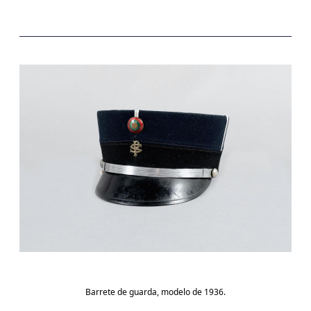
Barrete de guarda, modelo de 1936.