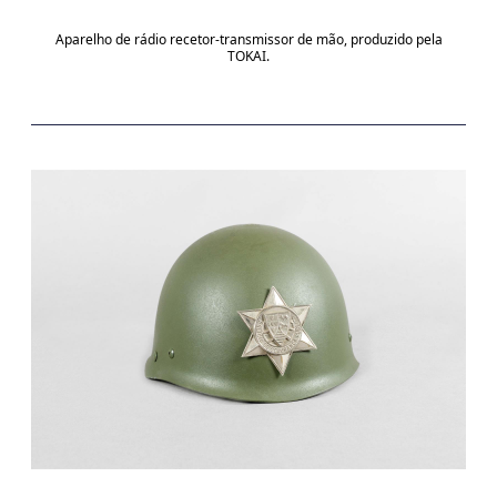
Aparelho de rádio recetor-transmissor de mão, produzido pela
TOKAI.