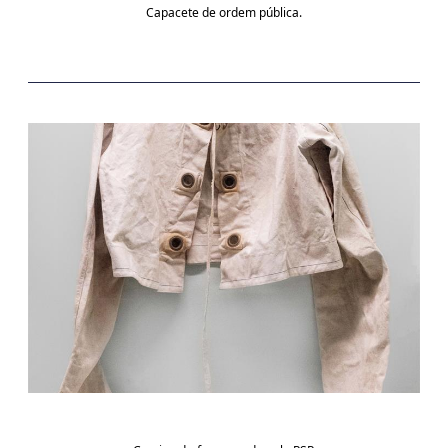
Capacete de ordem pública.