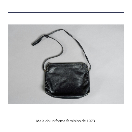
Mala do uniforme feminino de 1973.