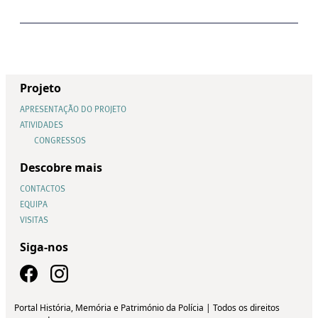
Projeto
APRESENTAÇÃO DO PROJETO
ATIVIDADES
CONGRESSOS
Descobre mais
CONTACTOS
EQUIPA
VISITAS
Siga-nos
Portal História, Memória e Património da Polícia | Todos os direitos