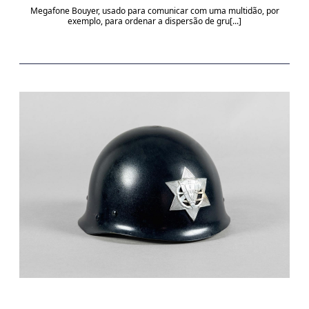
Megafone Bouyer, usado para comunicar com uma multidão, por
exemplo, para ordenar a dispersão de gru[...]