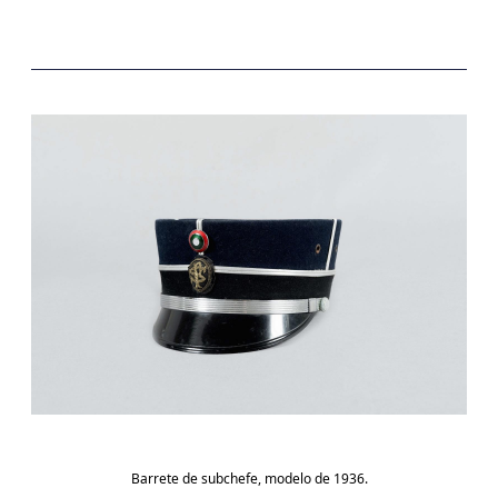
Barrete de subchefe, modelo de 1936.