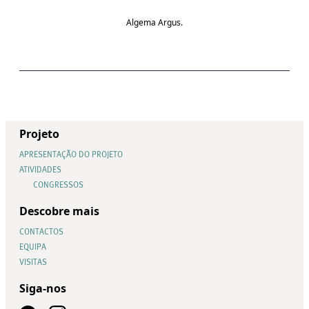
Algema Argus.
Projeto
APRESENTAÇÃO DO PROJETO
ATIVIDADES
CONGRESSOS
Descobre mais
CONTACTOS
EQUIPA
VISITAS
Siga-nos