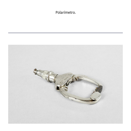
Polarímetro.