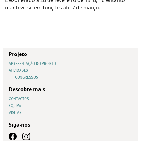
manteve-se em funções até 7 de março.
Projeto
APRESENTAÇÃO DO PROJETO
ATIVIDADES
CONGRESSOS
Descobre mais
CONTACTOS
EQUIPA
VISITAS
Siga-nos