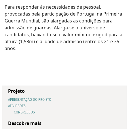
Para responder às necessidades de pessoal,
provocadas pela participação de Portugal na Primeira
Guerra Mundial, são alargadas as condições para
admissão de guardas. Alarga-se o universo de
candidatos, baixando-se o valor mínimo exigod para a
altura (1,58m) e a idade de admisão (entre os 21 e 35
anos.
Projeto
APRESENTAÇÃO DO PROJETO
ATIVIDADES
CONGRESSOS
Descobre mais