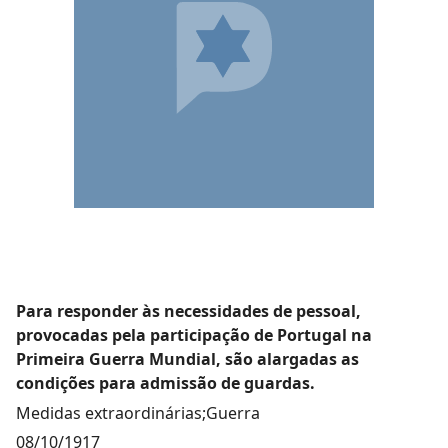
Para responder às necessidades de pessoal,
provocadas pela participação de Portugal na
Primeira Guerra Mundial, são alargadas as
condições para admissão de guardas.
Medidas extraordinárias;Guerra
08/10/1917