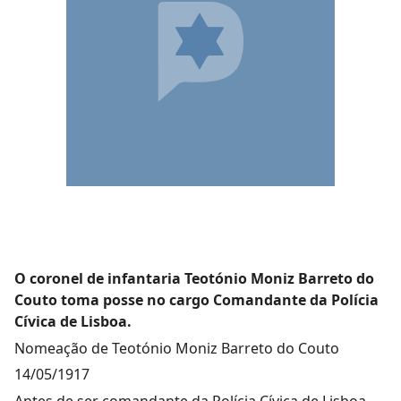
O coronel de infantaria Teotónio Moniz Barreto do
Couto toma posse no cargo Comandante da Polícia
Cívica de Lisboa.
Nomeação de Teotónio Moniz Barreto do Couto
14/05/1917
Antes de ser comandante da Polícia Cívica de Lisboa