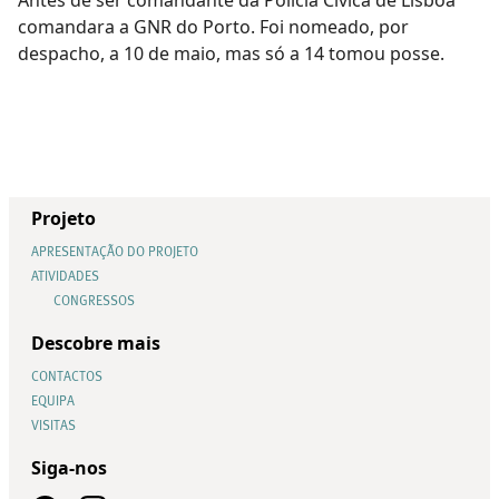
comandara a GNR do Porto. Foi nomeado, por
despacho, a 10 de maio, mas só a 14 tomou posse.
Projeto
APRESENTAÇÃO DO PROJETO
ATIVIDADES
CONGRESSOS
Descobre mais
CONTACTOS
EQUIPA
VISITAS
Siga-nos