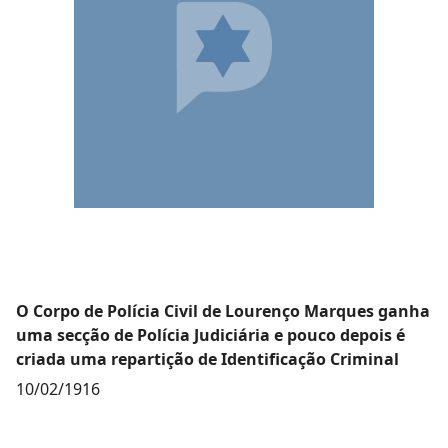
O Corpo de Polícia Civil de Lourenço Marques ganha
uma secção de Polícia Judiciária e pouco depois é
criada uma repartição de Identificação Criminal
10/02/1916