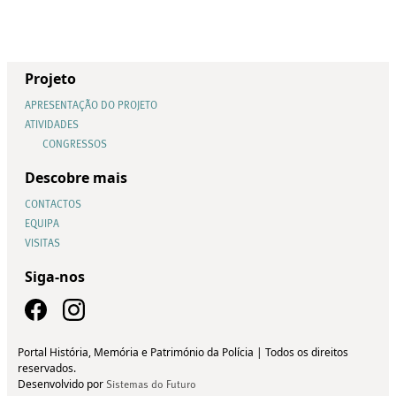
Projeto
APRESENTAÇÃO DO PROJETO
ATIVIDADES
CONGRESSOS
Descobre mais
CONTACTOS
EQUIPA
VISITAS
Siga-nos
Portal História, Memória e Património da Polícia | Todos os direitos
reservados.
Desenvolvido por
Sistemas do Futuro