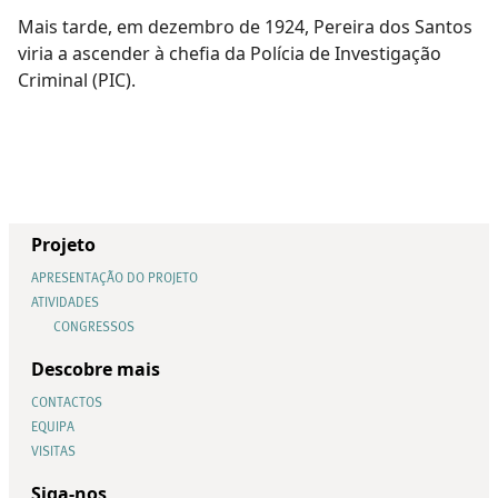
Mais tarde, em dezembro de 1924, Pereira dos Santos
viria a ascender à chefia da Polícia de Investigação
Criminal (PIC).
Projeto
APRESENTAÇÃO DO PROJETO
ATIVIDADES
CONGRESSOS
Descobre mais
CONTACTOS
EQUIPA
VISITAS
Siga-nos