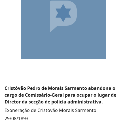
Cristóvão Pedro de Morais Sarmento abandona o
cargo de Comissário-Geral para ocupar o lugar de
Diretor da secção de polícia administrativa.
Exoneração de Cristóvão Morais Sarmento
29/08/1893