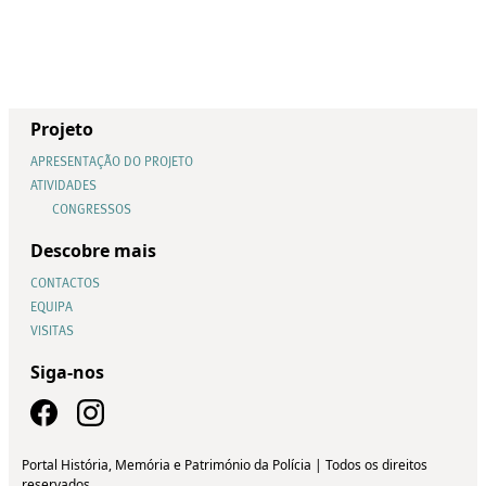
Projeto
APRESENTAÇÃO DO PROJETO
ATIVIDADES
CONGRESSOS
Descobre mais
CONTACTOS
EQUIPA
VISITAS
Siga-nos
Portal História, Memória e Património da Polícia | Todos os direitos
reservados.