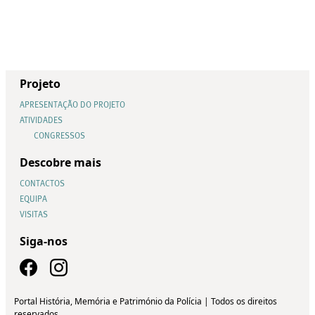
Projeto
APRESENTAÇÃO DO PROJETO
ATIVIDADES
CONGRESSOS
Descobre mais
CONTACTOS
EQUIPA
VISITAS
Siga-nos
Portal História, Memória e Património da Polícia | Todos os direitos
reservados.