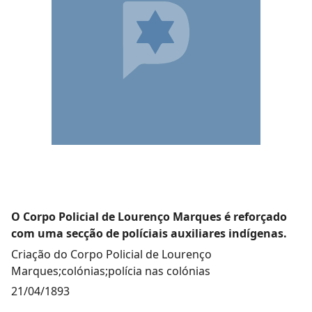
O Corpo Policial de Lourenço Marques é reforçado
com uma secção de políciais auxiliares indígenas.
Criação do Corpo Policial de Lourenço
Marques;colónias;polícia nas colónias
21/04/1893