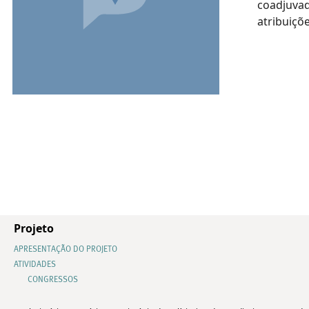
coadjuvad
atribuiçõe
Projeto
APRESENTAÇÃO DO PROJETO
ATIVIDADES
CONGRESSOS