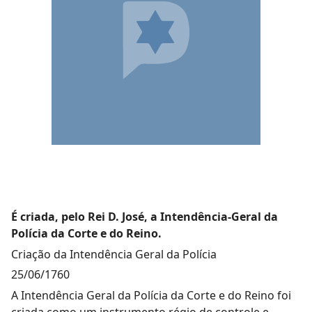
É criada, pelo Rei D. José, a Intendência-Geral da
Polícia da Corte e do Reino.
Criação da Intendência Geral da Polícia
25/06/1760
A Intendência Geral da Polícia da Corte e do Reino foi
criada como um instrumento régio de controle e