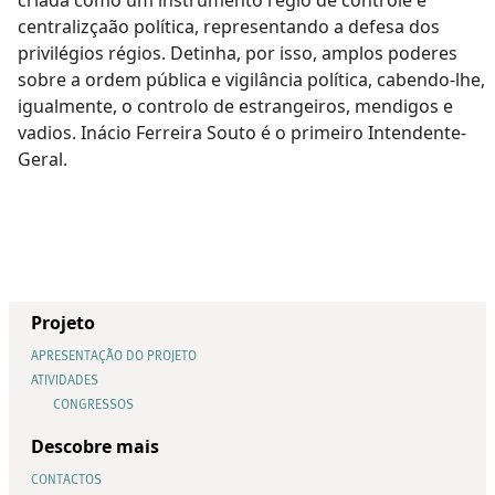
centralizçaão política, representando a defesa dos
privilégios régios. Detinha, por isso, amplos poderes
sobre a ordem pública e vigilância política, cabendo-lhe,
igualmente, o controlo de estrangeiros, mendigos e
vadios. Inácio Ferreira Souto é o primeiro Intendente-
Geral.
Projeto
APRESENTAÇÃO DO PROJETO
ATIVIDADES
CONGRESSOS
Descobre mais
CONTACTOS