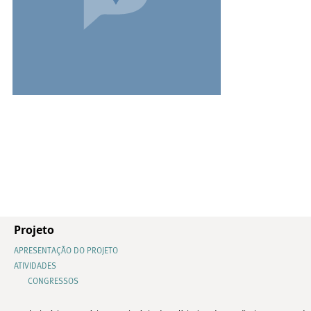
Projeto
APRESENTAÇÃO DO PROJETO
ATIVIDADES
CONGRESSOS