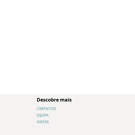
Descobre mais
CONTACTOS
EQUIPA
VISITAS