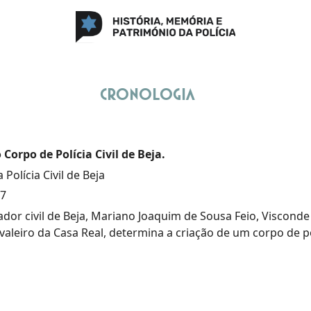
Cronologia
 Corpo de Polícia Civil de Beja.
 Polícia Civil de Beja
77
dor civil de Beja, Mariano Joaquim de Sousa Feio, Visconde
valeiro da Casa Real, determina a criação de um corpo de pol