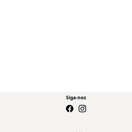
Siga-nos