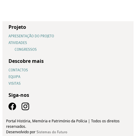
Projeto
APRESENTAÇÃO DO PROJETO
ATIVIDADES
CONGRESSOS
Descobre mais
CONTACTOS
EQUIPA
VISITAS
Siga-nos
Portal História, Memória e Património da Polícia | Todos os direitos
reservados.
Desenvolvido por
Sistemas do Futuro