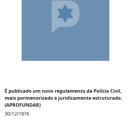
É publicado um novo regulamento da Polícia Civil,
mais pormenorizado e juridicamente estruturado.
(APROFUNDAR)
30/12/1876