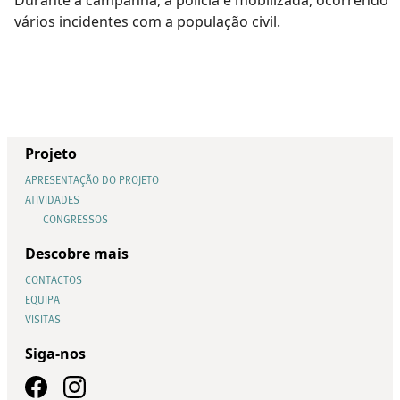
vários incidentes com a população civil.
Projeto
APRESENTAÇÃO DO PROJETO
ATIVIDADES
CONGRESSOS
Descobre mais
CONTACTOS
EQUIPA
VISITAS
Siga-nos