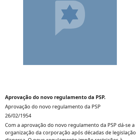
Aprovação do novo regulamento da PSP.
Aprovação do novo regulamento da PSP
26/02/1954
Com a aprovação do novo regulamento da PSP dá-se a
organização da corporação após décadas de legislação
dispersa. O novo regulamento impõe restrições à