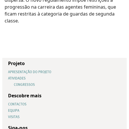
progressão na carreira das agentes femininas, que
ficam restritas à categoria de guardas de segunda
classe.
Projeto
APRESENTAÇÃO DO PROJETO
ATIVIDADES
CONGRESSOS
Descobre mais
CONTACTOS
EQUIPA
VISITAS
Siga-nos