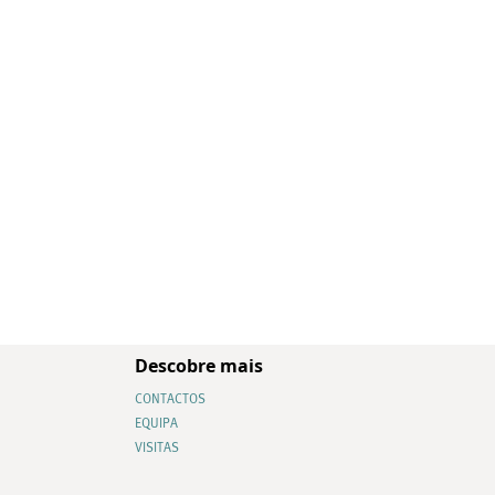
Descobre mais
CONTACTOS
EQUIPA
VISITAS