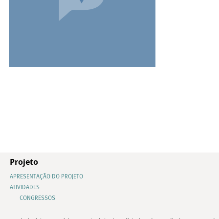
Projeto
APRESENTAÇÃO DO PROJETO
ATIVIDADES
CONGRESSOS