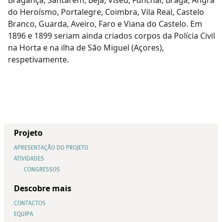
do Heroísmo, Portalegre, Coimbra, Vila Real, Castelo
Branco, Guarda, Aveiro, Faro e Viana do Castelo. Em
1896 e 1899 seriam ainda criados corpos da Polícia Civil
na Horta e na ilha de São Miguel (Açores),
respetivamente.
Projeto
APRESENTAÇÃO DO PROJETO
ATIVIDADES
CONGRESSOS
Descobre mais
CONTACTOS
EQUIPA