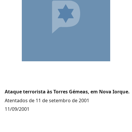
Ataque terrorista às Torres Gémeas, em Nova Iorque.
Atentados de 11 de setembro de 2001
11/09/2001