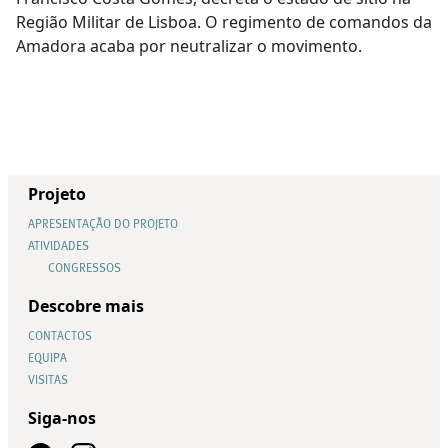
Região Militar de Lisboa. O regimento de comandos da
Amadora acaba por neutralizar o movimento.
Projeto
APRESENTAÇÃO DO PROJETO
ATIVIDADES
CONGRESSOS
Descobre mais
CONTACTOS
EQUIPA
VISITAS
Siga-nos