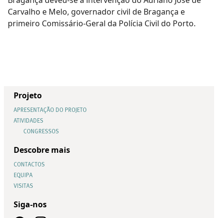
Carvalho e Melo, governador civil de Bragança e
primeiro Comissário-Geral da Polícia Civil do Porto.
Projeto
APRESENTAÇÃO DO PROJETO
ATIVIDADES
CONGRESSOS
Descobre mais
CONTACTOS
EQUIPA
VISITAS
Siga-nos