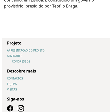
provisório, presidido por Teófilo Braga.
Projeto
APRESENTAÇÃO DO PROJETO
ATIVIDADES
CONGRESSOS
Descobre mais
CONTACTOS
EQUIPA
VISITAS
Siga-nos