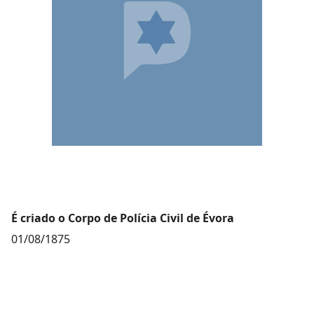
É criado o Corpo de Polícia Civil de Évora
01/08/1875