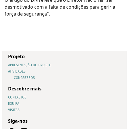
desmotivado com a falta de condições para gerir a
força de segurança".
Projeto
APRESENTAÇÃO DO PROJETO
ATIVIDADES
CONGRESSOS
Descobre mais
CONTACTOS
EQUIPA
VISITAS
Siga-nos