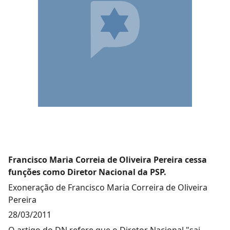
Francisco Maria Correia de Oliveira Pereira cessa
funções como Diretor Nacional da PSP.
Exoneração de Francisco Maria Correira de Oliveira
Pereira
28/03/2011
O artigo do DN refere que o Diretor Nacional "sai