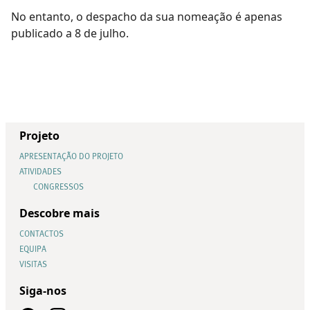
No entanto, o despacho da sua nomeação é apenas
publicado a 8 de julho.
Projeto
APRESENTAÇÃO DO PROJETO
ATIVIDADES
CONGRESSOS
Descobre mais
CONTACTOS
EQUIPA
VISITAS
Siga-nos