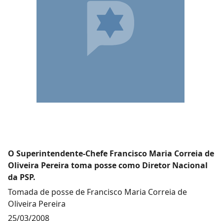
O Superintendente-Chefe Francisco Maria Correia de
Oliveira Pereira toma posse como Diretor Nacional
da PSP.
Tomada de posse de Francisco Maria Correia de
Oliveira Pereira
25/03/2008