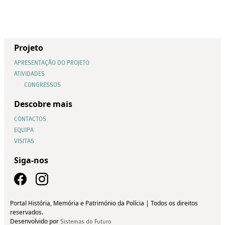
Projeto
APRESENTAÇÃO DO PROJETO
ATIVIDADES
CONGRESSOS
Descobre mais
CONTACTOS
EQUIPA
VISITAS
Siga-nos
Portal História, Memória e Património da Polícia | Todos os direitos
reservados.
Desenvolvido por
Sistemas do Futuro