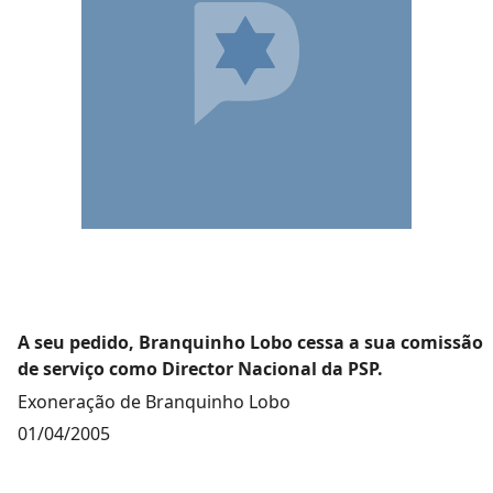
A seu pedido, Branquinho Lobo cessa a sua comissão
de serviço como Director Nacional da PSP.
Exoneração de Branquinho Lobo
01/04/2005