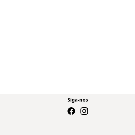
Siga-nos