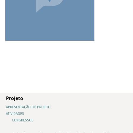
Projeto
APRESENTAÇÃO DO PROJETO
ATIVIDADES
CONGRESSOS