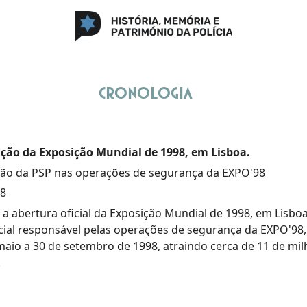
Cronologia
ção da Exposição Mundial de 1998, em Lisboa.
ção da PSP nas operações de segurança da EXPO'98
98
 a abertura oficial da Exposição Mundial de 1998, em Lisboa
icial responsável pelas operações de segurança da EXPO'98
maio a 30 de setembro de 1998, atraindo cerca de 11 de mi
.