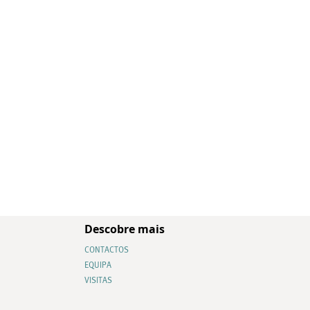
Descobre mais
CONTACTOS
EQUIPA
VISITAS