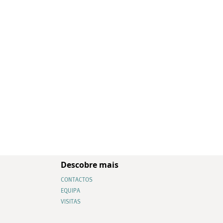
Descobre mais
CONTACTOS
EQUIPA
VISITAS