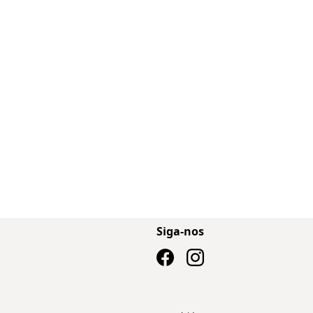
Siga-nos