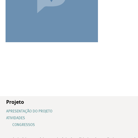
Projeto
APRESENTAÇÃO DO PROJETO
ATIVIDADES
CONGRESSOS