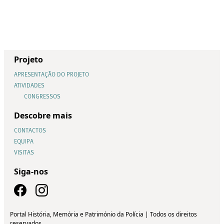
Projeto
APRESENTAÇÃO DO PROJETO
ATIVIDADES
CONGRESSOS
Descobre mais
CONTACTOS
EQUIPA
VISITAS
Siga-nos
Portal História, Memória e Património da Polícia | Todos os direitos
reservados.