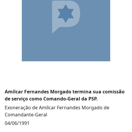
Amílcar Fernandes Morgado termina sua comissão
de serviço como Comando-Geral da PSP.
Exoneração de Amílcar Fernandes Morgado de
Comandante-Geral
04/06/1991