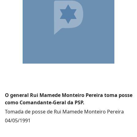
O general Rui Mamede Monteiro Pereira toma posse
como Comandante-Geral da PSP.
Tomada de posse de Rui Mamede Monteiro Pereira
04/05/1991