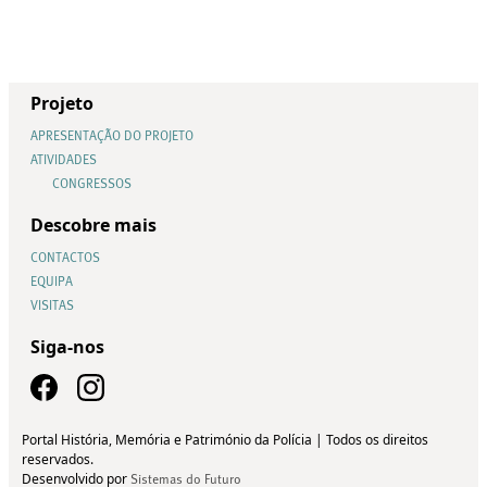
Projeto
APRESENTAÇÃO DO PROJETO
ATIVIDADES
CONGRESSOS
Descobre mais
CONTACTOS
EQUIPA
VISITAS
Siga-nos
Portal História, Memória e Património da Polícia | Todos os direitos
reservados.
Desenvolvido por
Sistemas do Futuro