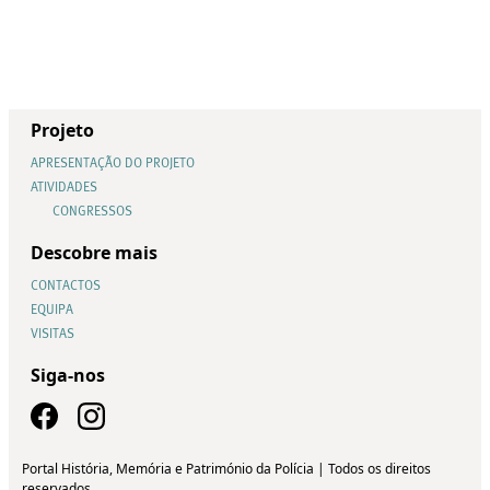
Projeto
APRESENTAÇÃO DO PROJETO
ATIVIDADES
CONGRESSOS
Descobre mais
CONTACTOS
EQUIPA
VISITAS
Siga-nos
Portal História, Memória e Património da Polícia | Todos os direitos
reservados.