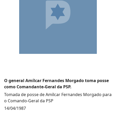
O general Amílcar Fernandes Morgado toma posse
como Comandante-Geral da PSP.
Tomada de posse de Amílcar Fernandes Morgado para
o Comando-Geral da PSP
14/04/1987