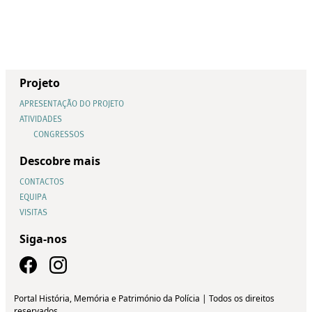
Projeto
APRESENTAÇÃO DO PROJETO
ATIVIDADES
CONGRESSOS
Descobre mais
CONTACTOS
EQUIPA
VISITAS
Siga-nos
Portal História, Memória e Património da Polícia | Todos os direitos
reservados.