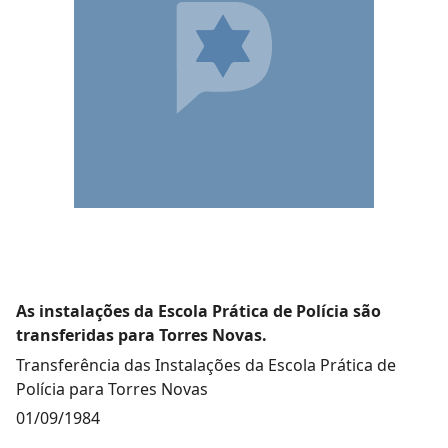
As instalações da Escola Prática de Polícia são
transferidas para Torres Novas.
Transferência das Instalações da Escola Prática de
Polícia para Torres Novas
01/09/1984