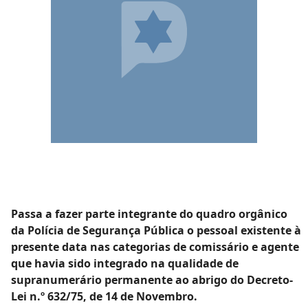
Passa a fazer parte integrante do quadro orgânico
da Polícia de Segurança Pública o pessoal existente à
presente data nas categorias de comissário e agente
que havia sido integrado na qualidade de
supranumerário permanente ao abrigo do Decreto-
Lei n.º 632/75, de 14 de Novembro.