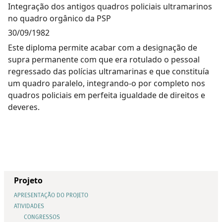
Integração dos antigos quadros policiais ultramarinos
no quadro orgânico da PSP
30/09/1982
Este diploma permite acabar com a designação de
supra permanente com que era rotulado o pessoal
regressado das polícias ultramarinas e que constituía
um quadro paralelo, integrando-o por completo nos
quadros policiais em perfeita igualdade de direitos e
deveres.
Projeto
APRESENTAÇÃO DO PROJETO
ATIVIDADES
CONGRESSOS