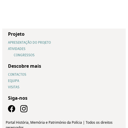
Projeto
APRESENTAÇÃO DO PROJETO
ATIVIDADES
CONGRESSOS
Descobre mais
CONTACTOS
EQUIPA
VISITAS
Siga-nos
Portal História, Memória e Património da Polícia | Todos os direitos
reservados.