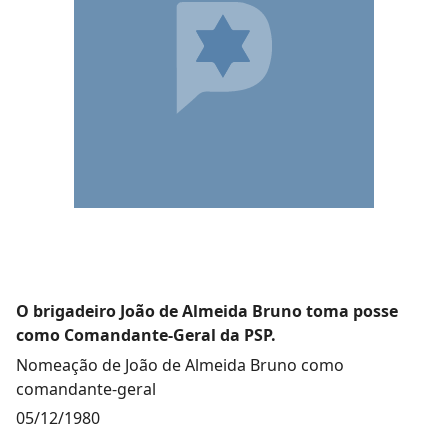
O brigadeiro João de Almeida Bruno toma posse
como Comandante-Geral da PSP.
Nomeação de João de Almeida Bruno como
comandante-geral
05/12/1980