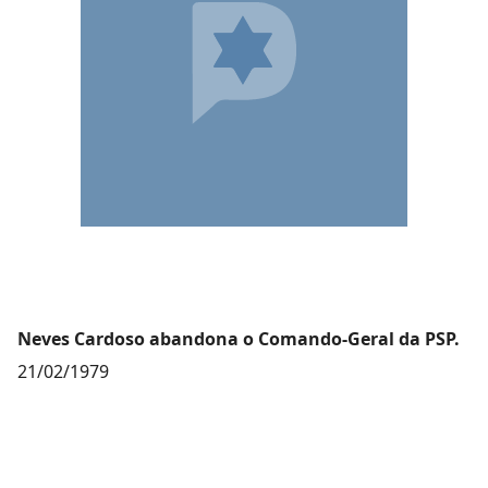
Neves Cardoso abandona o Comando-Geral da PSP.
21/02/1979