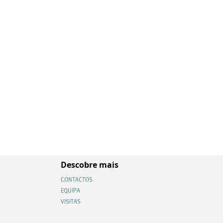
Descobre mais
CONTACTOS
EQUIPA
VISITAS