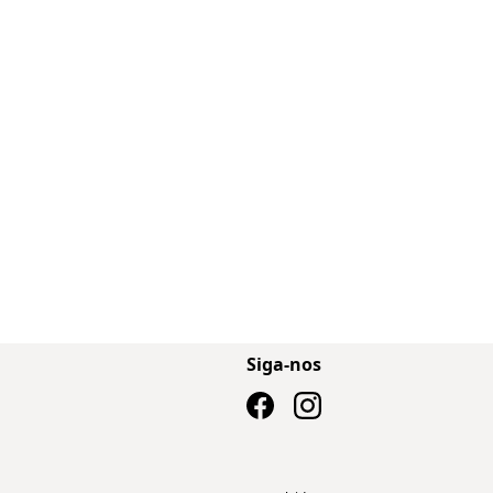
Siga-nos