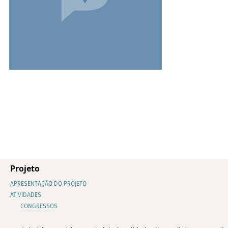
Projeto
APRESENTAÇÃO DO PROJETO
ATIVIDADES
CONGRESSOS