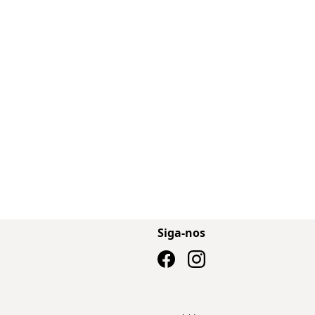
Siga-nos