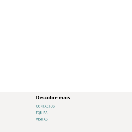
Descobre mais
CONTACTOS
EQUIPA
VISITAS