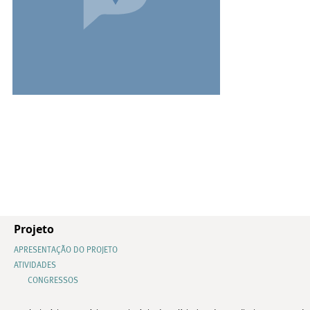
Projeto
APRESENTAÇÃO DO PROJETO
ATIVIDADES
CONGRESSOS