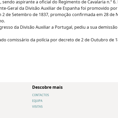
, sendo aspirante a oficial do Regimento de Cavalaria n.º 6
e-Geral da Divisão Auxiliar de Espanha foi promovido por 
em 2 de Setembro de 1837, promoção confirmada em 28 de
o.
gresso da Divisão Auxiliar a Portugal, pediu a sua demissão 
do comissário da polícia por decreto de 2 de Outubro de 1
Descobre mais
CONTACTOS
EQUIPA
VISITAS