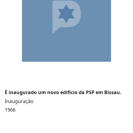
É inaugurado um novo edifício da PSP em Bissau.
Inauguração
1966