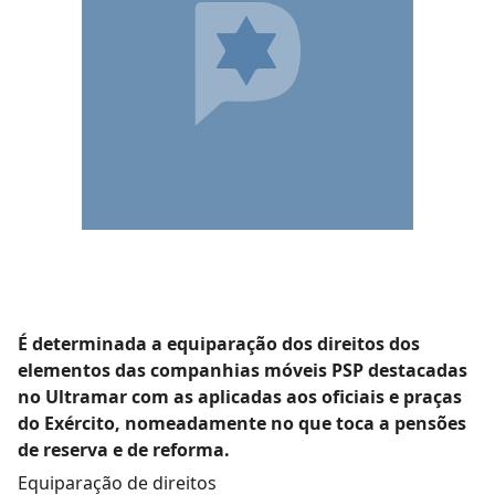
É determinada a equiparação dos direitos dos
elementos das companhias móveis PSP destacadas
no Ultramar com as aplicadas aos oficiais e praças
do Exército, nomeadamente no que toca a pensões
de reserva e de reforma.
Equiparação de direitos