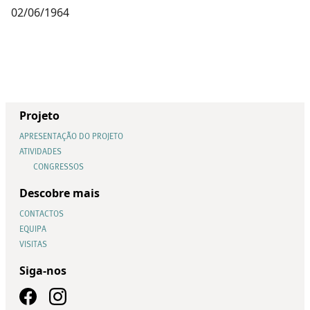
02/06/1964
Projeto
APRESENTAÇÃO DO PROJETO
ATIVIDADES
CONGRESSOS
Descobre mais
CONTACTOS
EQUIPA
VISITAS
Siga-nos